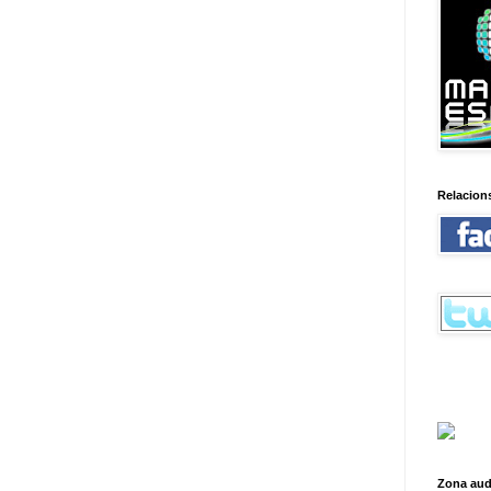
Relacion
Zona aud