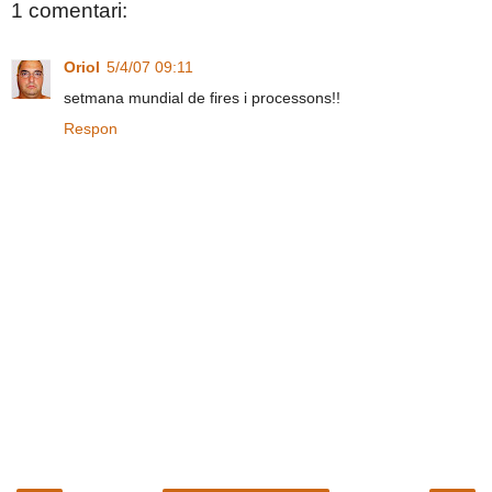
1 comentari:
Oriol
5/4/07 09:11
setmana mundial de fires i processons!!
Respon