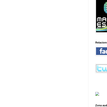
Relacion
Zona aud