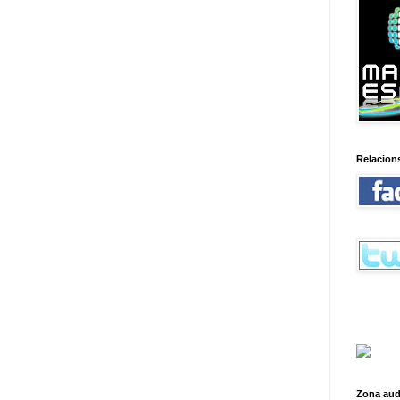
Relacion
Zona aud