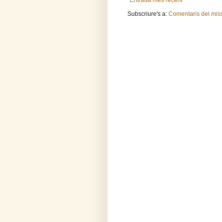
Subscriure's a:
Comentaris del mis