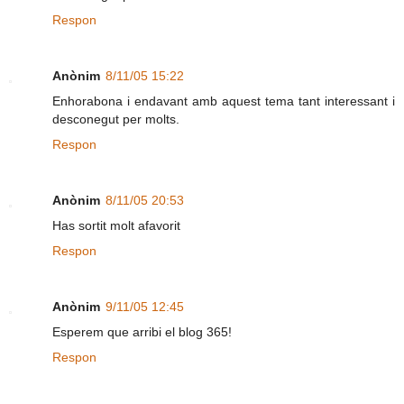
Respon
Anònim
8/11/05 15:22
Enhorabona i endavant amb aquest tema tant interessant i
desconegut per molts.
Respon
Anònim
8/11/05 20:53
Has sortit molt afavorit
Respon
Anònim
9/11/05 12:45
Esperem que arribi el blog 365!
Respon