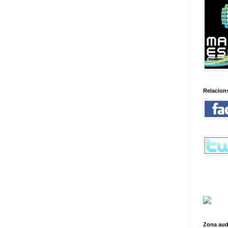
Relacion
Zona aud