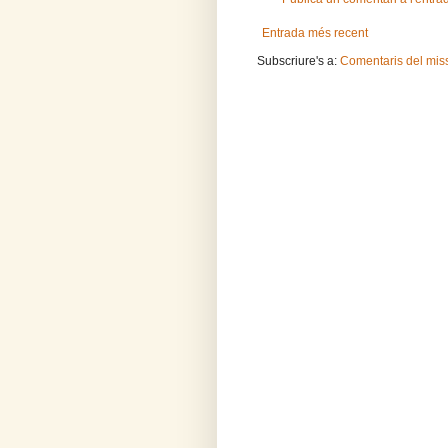
Entrada més recent
Subscriure's a:
Comentaris del mis